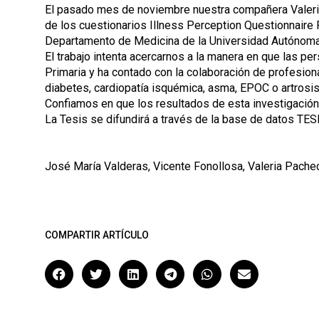
El pasado mes de noviembre nuestra compañera Valeri
de los cuestionarios Illness Perception Questionnaire 
Departamento de Medicina de la Universidad Autónoma
El trabajo intenta acercarnos a la manera en que las 
Primaria y ha contado con la colaboración de profesion
diabetes, cardiopatía isquémica, asma, EPOC o artrosis
Confiamos en que los resultados de esta investigació
La Tesis se difundirá a través de la base de datos TE
José María Valderas, Vicente Fonollosa, Valeria Pache
COMPARTIR ARTÍCULO