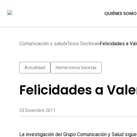
QUIÉNES SOMO
Comunicación y salud
Tesis Doctoral
Felicidades a Val
Actualidad
Hemeroteca Gacetas
Felicidades a Vale
23 Diciembre 2011
La investigación del Grupo Comunicación y Salud sigue 