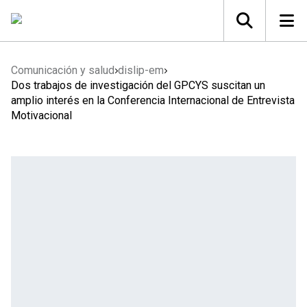
Comunicación y salud
dislip-em
Dos trabajos de investigación del GPCYS suscitan un
amplio interés en la Conferencia Internacional de Entrevista
Motivacional