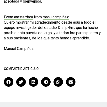
aceptada y bienvenida.
Evem amsterdam
from
manu campiñez
Quiero mostrar mi agradecimiento desde aquí a todo el
equipo investigador del estudio Dislip-Em, que ha hecho
posible esta puesta de largo, y a todos los participantes y
a sus pacientes, de los que tanto hemos aprendido.
Manuel Campíñez
COMPARTIR ARTÍCULO