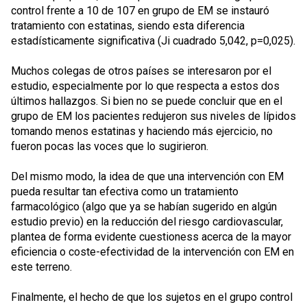
control frente a 10 de 107 en grupo de EM se instauró
tratamiento con estatinas, siendo esta diferencia
estadísticamente significativa (Ji cuadrado 5,042, p=0,025).
Muchos colegas de otros países se interesaron por el
estudio, especialmente por lo que respecta a estos dos
últimos hallazgos. Si bien no se puede concluir que en el
grupo de EM los pacientes redujeron sus niveles de lípidos
tomando menos estatinas y haciendo más ejercicio, no
fueron pocas las voces que lo sugirieron.
Del mismo modo, la idea de que una intervención con EM
pueda resultar tan efectiva como un tratamiento
farmacológico (algo que ya se habían sugerido en algún
estudio previo) en la reducción del riesgo cardiovascular,
plantea de forma evidente cuestioness acerca de la mayor
eficiencia o coste-efectividad de la intervención con EM en
este terreno.
Finalmente, el hecho de que los sujetos en el grupo control