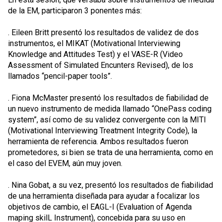
de la EM, participaron 3 ponentes más:
. Eileen Britt presentó los resultados de validez de dos
instrumentos, el MIKAT (Motivational Interviewing
Knowledge and Attitudes Test) y el VASE-R (Video
Assessment of Simulated Encunters Revised), de los
llamados “pencil-paper tools”.
. Fiona McMaster presentó los resultados de fiabilidad de
un nuevo instrumento de medida llamado “OnePass coding
system”, así como de su validez convergente con la MITI
(Motivational Interviewing Treatment Integrity Code), la
herramienta de referencia. Ambos resultados fueron
prometedores, si bien se trata de una herramienta, como en
el caso del EVEM, aún muy joven.
. Nina Gobat, a su vez, presentó los resultados de fiabilidad
de una herramienta diseñada para ayudar a focalizar los
objetivos de cambio, el EAGL-I (Evaluation of Agenda
maping skilL Instrument), concebida para su uso en