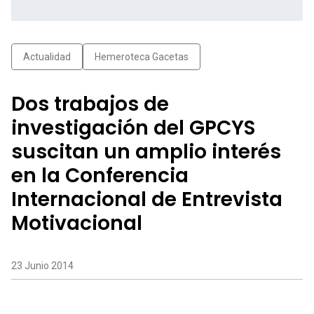
Actualidad
Hemeroteca Gacetas
Dos trabajos de
investigación del GPCYS
suscitan un amplio interés
en la Conferencia
Internacional de Entrevista
Motivacional
23 Junio 2014