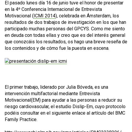
El pasado lunes día 16 de junio tuve el honor de presentar
en la 4º Conferencia Internacional de Entrevista
Motivacional (
ICMI 2014
), celebrada en Ámsterdam, los
resultados de dos trabajos de investigación en los que han
participado muchas personas del GPCYS. Como me siento
en deuda con todas ellas y creo que es del interés general
que conozcáis los resultados, os hago una breve reseña de
los contenidos y de cómo fue la puesta en escena.
El primer trabajo, liderado por Julia Bóveda, es una
intervención multifactorial mediante Entrevista
Motivacional(EM) para ayudar a las personas a reducir su
riesgo cardiovascular, el estudio Dislip-Em, cuyo protocolo
podéis consultar en el siguiente enlace al artículo del BMC
Family Practice.