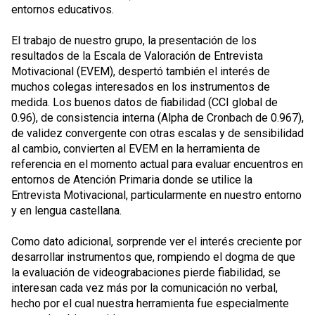
entornos educativos.
El trabajo de nuestro grupo, la presentación de los
resultados de la Escala de Valoración de Entrevista
Motivacional (EVEM), despertó también el interés de
muchos colegas interesados en los instrumentos de
medida. Los buenos datos de fiabilidad (CCI global de
0.96), de consistencia interna (Alpha de Cronbach de 0.967),
de validez convergente con otras escalas y de sensibilidad
al cambio, convierten al EVEM en la herramienta de
referencia en el momento actual para evaluar encuentros en
entornos de Atención Primaria donde se utilice la
Entrevista Motivacional, particularmente en nuestro entorno
y en lengua castellana.
Como dato adicional, sorprende ver el interés creciente por
desarrollar instrumentos que, rompiendo el dogma de que
la evaluación de videograbaciones pierde fiabilidad, se
interesan cada vez más por la comunicación no verbal,
hecho por el cual nuestra herramienta fue especialmente