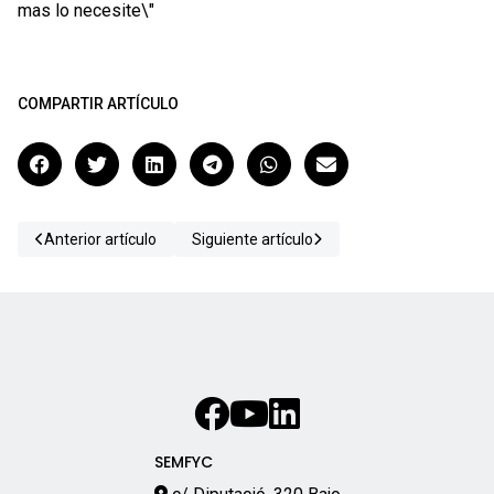
mas lo necesite\"
COMPARTIR ARTÍCULO
Anterior artículo
Siguiente artículo
SEMFYC